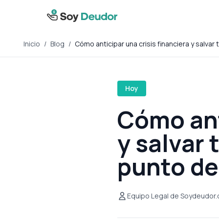
Inicio
/
Blog
/
Cómo anticipar una crisis financiera y salvar
Hoy
Cómo ant
y salvar 
punto de
Equipo Legal de Soydeudor